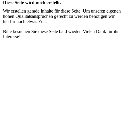
Diese Seite wird noch erstellt.
Wir erstellen gerade Inhalte für diese Seite. Um unseren eigenen
hohen Qualitätsansprüchen gerecht zu werden benötigen wir
hierfür noch etwas Zeit.
Bitte besuchen Sie diese Seite bald wieder. Vielen Dank für ihr
Interesse!