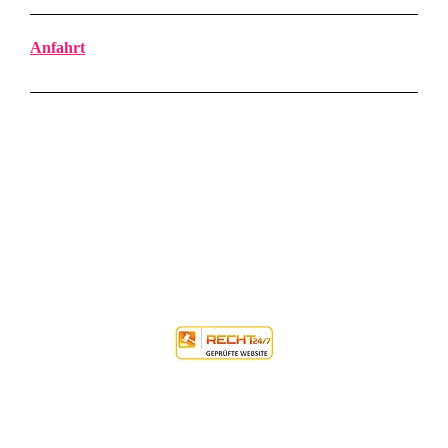
Anfahrt