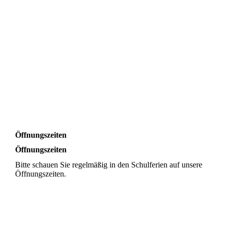
Öffnungszeiten
Öffnungszeiten
Bitte schauen Sie regelmäßig in den Schulferien auf unsere
Öffnungszeiten.