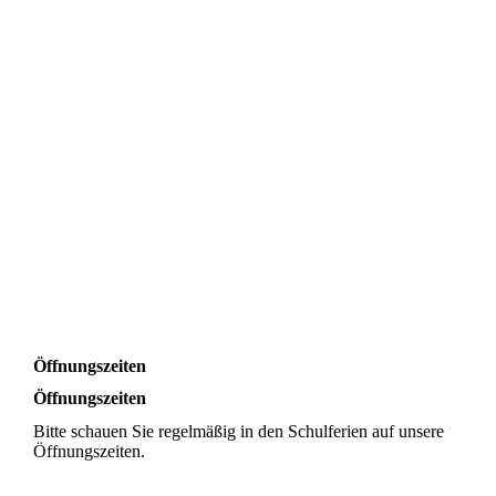
Öffnungszeiten
Öffnungszeiten
Bitte schauen Sie regelmäßig in den Schulferien auf unsere
Öffnungszeiten.