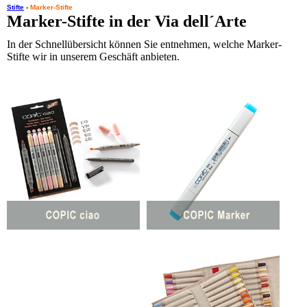
Stifte
-
Marker-Stifte
Marker-Stifte in der Via dell´Arte
In der Schnellübersicht können Sie entnehmen, welche Marker-
Stifte wir in unserem Geschäft anbieten.