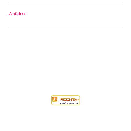
Anfahrt