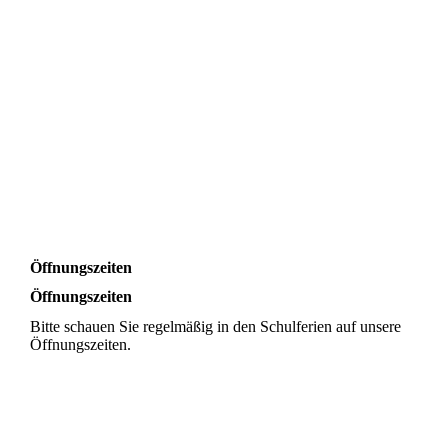
Öffnungszeiten
Öffnungszeiten
Bitte schauen Sie regelmäßig in den Schulferien auf unsere
Öffnungszeiten.