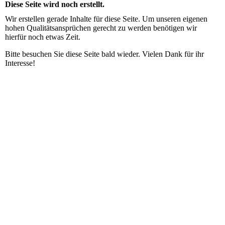
Diese Seite wird noch erstellt.
Wir erstellen gerade Inhalte für diese Seite. Um unseren eigenen
hohen Qualitätsansprüchen gerecht zu werden benötigen wir
hierfür noch etwas Zeit.
Bitte besuchen Sie diese Seite bald wieder. Vielen Dank für ihr
Interesse!